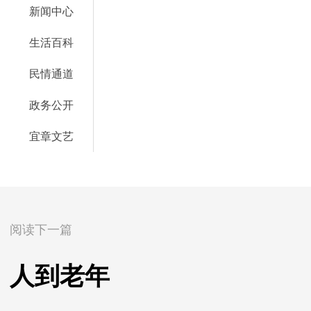
新闻中心
生活百科
民情通道
政务公开
宜章文艺
阅读下一篇
人到老年