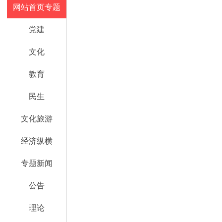
网站首页专题
党建
文化
教育
民生
文化旅游
经济纵横
专题新闻
公告
理论