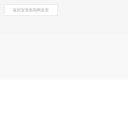
返回宜章新闻网首页