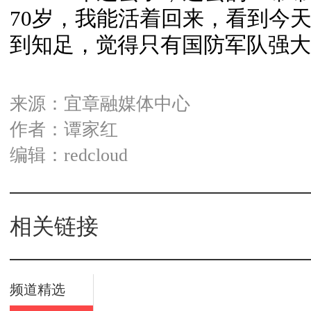
70岁，我能活着回来，看到今
到知足，觉得只有国防军队强大
来源：宜章融媒体中心
作者：谭家红
编辑：redcloud
相关链接
频道精选