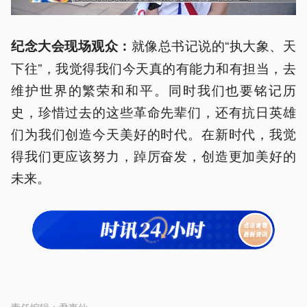
就像总书记说的“执大象、天
纪念大会现场观众：
下往”，我觉得我们今天真的有能力和有担当，去
维护世界的繁荣和和平。同时我们也要铭记历
史，珍惜过去的这些革命先辈们，还有抗日英雄
们为我们创造今天美好的时代。在新时代，我觉
得我们更应该努力，踔厉奋发，创造更加美好的
未来。