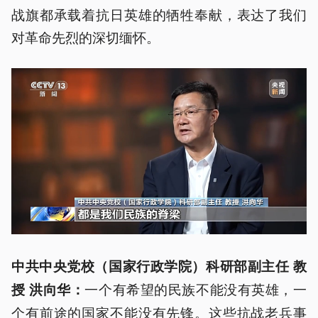
战旗都承载着抗日英雄的牺牲奉献，表达了我们
对革命先烈的深切缅怀。
中共中央党校（国家行政学院）科研部副主任 教
一个有希望的民族不能没有英雄，一
授 洪向华：
个有前途的国家不能没有先锋。这些抗战老兵事