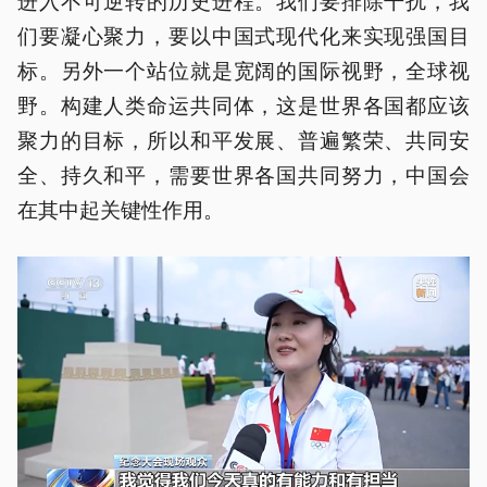
们要凝心聚力，要以中国式现代化来实现强国目
标。另外一个站位就是宽阔的国际视野，全球视
野。构建人类命运共同体，这是世界各国都应该
聚力的目标，所以和平发展、普遍繁荣、共同安
全、持久和平，需要世界各国共同努力，中国会
在其中起关键性作用。