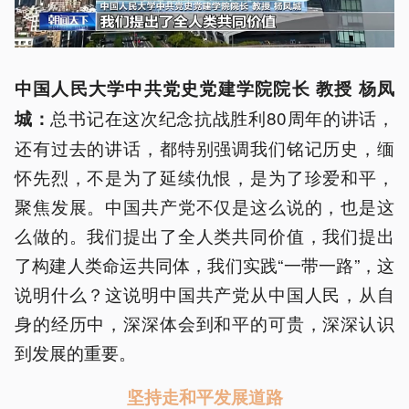
中国人民大学中共党史党建学院院长 教授 杨凤
总书记在这次纪念抗战胜利80周年的讲话，
城：
还有过去的讲话，都特别强调我们铭记历史，缅
怀先烈，不是为了延续仇恨，是为了珍爱和平，
聚焦发展。中国共产党不仅是这么说的，也是这
么做的。我们提出了全人类共同价值，我们提出
了构建人类命运共同体，我们实践“一带一路”，这
说明什么？这说明中国共产党从中国人民，从自
身的经历中，深深体会到和平的可贵，深深认识
到发展的重要。
坚持走和平发展道路