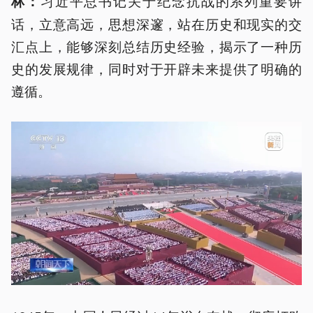
习近平总书记关于纪念抗战的系列重要讲
林：
话，立意高远，思想深邃，站在历史和现实的交
汇点上，能够深刻总结历史经验，揭示了一种历
史的发展规律，同时对于开辟未来提供了明确的
遵循。