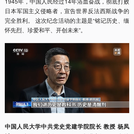
1945年，中国人民经过14年浴血奋战，彻底打败
日本军国主义侵略者，宣告世界反法西斯战争的
完全胜利。 这次纪念活动的主题是“铭记历史、缅
怀先烈、珍爱和平、开创未来”。
中国人民大学中共党史党建学院院长 教授 杨凤