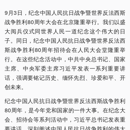
9月3日，纪念中国人民抗日战争暨世界反法西斯
战争胜利80周年大会在北京隆重举行。我们以盛
大阅兵仪式同世界人民一道纪念这个伟大的日
子。同日，纪念中国人民抗日战争暨世界反法西
斯战争胜利80周年招待会在人民大会堂隆重举
行。在这些纪念活动中，中共中央总书记、国家
主席、中央军委主席习近平发表一系列重要讲
话，强调要铭记历史、缅怀先烈、珍爱和平、开
创未来。
纪念中国人民抗日战争暨世界反法西斯战争胜利
80周年，是今年党和国家的一件大事。在纪念大
会、招待会等系列活动中，习近平总书记发表重
要讲话，深刻阐述中国人民抗日战争胜利的伟大