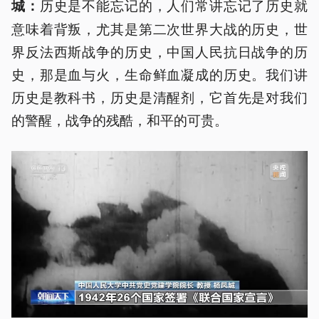
历史是不能忘记的，人们常讲忘记了历史就
城：
意味着背叛，尤其是第二次世界大战的历史，世
界反法西斯战争的历史，中国人民抗日战争的历
史，那是血与火，生命鲜血凝成的历史。我们讲
历史是教科书，历史是清醒剂，它首先是对我们
的警醒，战争的残酷，和平的可贵。