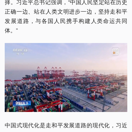
择。习近平总书记强调，“中国人民坚定站在历史
正确一边、站在人类文明进步一边，坚持走和平
发展道路，与各国人民携手构建人类命运共同
体。”
中国式现代化是走和平发展道路的现代化，习近