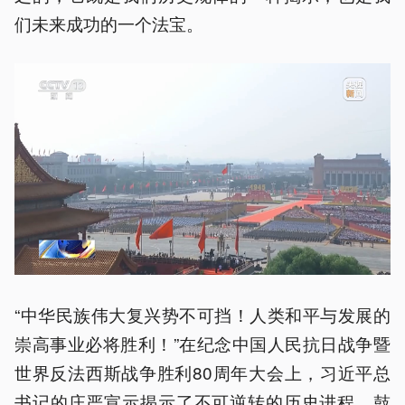
们未来成功的一个法宝。
“中华民族伟大复兴势不可挡！人类和平与发展的
崇高事业必将胜利！”在纪念中国人民抗日战争暨
世界反法西斯战争胜利80周年大会上，习近平总
书记的庄严宣示揭示了不可逆转的历史进程，鼓