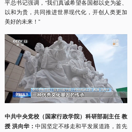
平总书记强调，“我们真诚希望各国都以史为鉴、
以和为贵，共同推进世界现代化，开创人类更加
美好的未来！”
中共中央党校（国家行政学院）科研部副主任 教
中国坚定不移走和平发展道路，首先
授 洪向华：