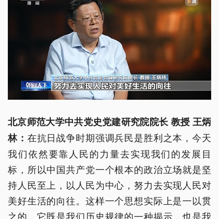
北京师范大学中共党史党建研究院院长 教授 王炳
在抗日战争时期强调兵民是胜利之本，今天
林：
我们依然要靠人民的力量去实现我们的发展目
标，所以中国共产党一个根本的政治立场就是坚
持人民至上，以人民为中心，努力去实现人民对
美好生活的向往。这样一个思想实际上是一以贯
之的，它既是我们历史规律的一种揭示，也是我