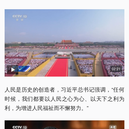
02:21
人民是历史的创造者，习近平总书记强调，“任何
时候，我们都要以人民之心为心、以天下之利为
利，为增进人民福祉而不懈努力。”