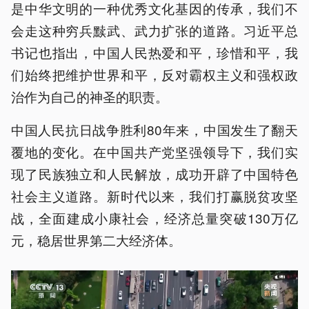
是中华文明的一种优秀文化基因的传承，我们不
会走这种穷兵黩武、武力扩张的道路。习近平总
书记也指出，中国人民热爱和平，珍惜和平，我
们始终把维护世界和平，反对霸权主义和强权政
治作为自己的神圣的职责。
中国人民抗日战争胜利80年来，中国发生了翻天
覆地的变化。在中国共产党坚强领导下，我们实
现了民族独立和人民解放，成功开辟了中国特色
社会主义道路。新时代以来，我们打赢脱贫攻坚
战，全面建成小康社会，经济总量突破130万亿
元，稳居世界第二大经济体。