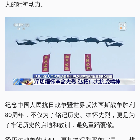
大的精神动力。
纪念中国人民抗日战争暨世界反法西斯战争胜利
80周年，不仅为了铭记历史、缅怀先烈，更是为
了牢记历史的启迪和教训，避免重蹈覆辙。
经历过战争的人们，更加懂得和平的宝贵。二战