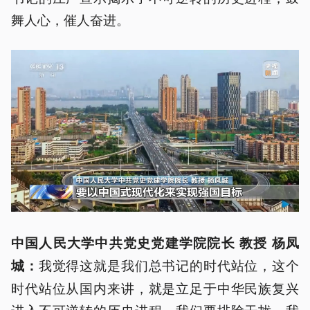
舞人心，催人奋进。
中国人民大学中共党史党建学院院长 教授 杨凤
我觉得这就是我们总书记的时代站位，这个
城：
时代站位从国内来讲，就是立足于中华民族复兴
进入不可逆转的历史进程。我们要排除干扰，我