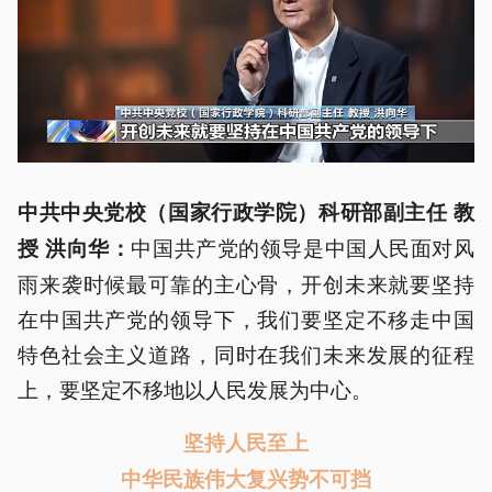
中共中央党校（国家行政学院）科研部副主任 教
中国共产党的领导是中国人民面对风
授 洪向华：
雨来袭时候最可靠的主心骨，开创未来就要坚持
在中国共产党的领导下，我们要坚定不移走中国
特色社会主义道路，同时在我们未来发展的征程
上，要坚定不移地以人民发展为中心。
坚持人民至上
中华民族伟大复兴势不可挡