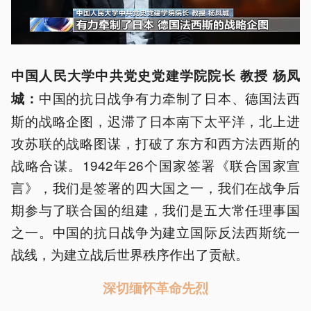
中国人民大学中共党史党建学院院长 教授 杨凤
中国的抗日战争有力牵制了日本、德国法西
城：
斯的战略企图，迟滞了日本南下太平洋，北上进
攻苏联的战略图谋，打破了东方和西方法西斯的
战略合谋。1942年26个国家签署《联合国家宣
言》，我们是签署的四大国之一，我们在战争后
期参与了联合国的组建，我们是五大常任理事国
之一。中国的抗日战争为建立国际反法西斯统一
战线，为建立战后世界秩序作出了贡献。
深切缅怀革命先烈