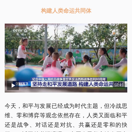
构建人类命运共同体
02:45
今天，和平与发展已经成为时代主题，但冷战思
维、零和博弈等观念依然存在，人类又面临和平
还是战争、对话还是对抗、共赢还是零和的抉