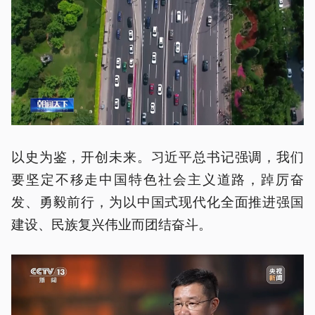
以史为鉴，开创未来。习近平总书记强调，我们
要坚定不移走中国特色社会主义道路，踔厉奋
发、勇毅前行，为以中国式现代化全面推进强国
建设、民族复兴伟业而团结奋斗。