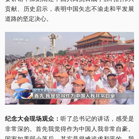
贡献、历史启示，表明中国矢志不渝走和平发展
道路的坚定决心。
听了总书记的讲话，感受是
纪念大会现场观众：
非常深的。首先我觉得作为中国人我非常自豪。
国家如果弱小落后，其实是很难追求和平的，我