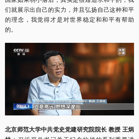
们就展示出自己的实力，并且弘扬自己这种和平
的理念，我觉得才是对世界稳定和和平有帮助
的。
北京师范大学中共党史党建研究院院长 教授 王炳