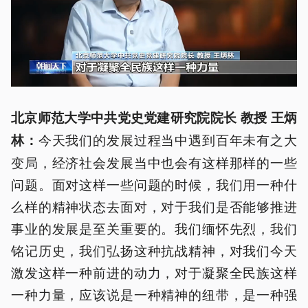
北京师范大学中共党史党建研究院院长 教授 王炳
今天我们的发展过程当中遇到百年未有之大
林：
变局，经济社会发展当中也会有这样那样的一些
问题。面对这样一些问题的时候，我们用一种什
么样的精神状态去面对，对于我们是否能够推进
事业的发展是至关重要的。我们缅怀先烈，我们
铭记历史，我们弘扬这种抗战精神，对我们今天
激发这样一种前进的动力，对于凝聚全民族这样
一种力量，应该说是一种精神的纽带，是一种强