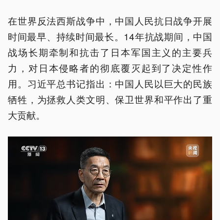
在世界反法西斯战争中，中国人民抗日战争开展
时间最早、持续时间最长。14年抗战期间，中国
战场长期牵制和抗击了日本军国主义的主要兵
力，对日本侵略者的彻底覆灭起到了决定性作
用。习近平总书记指出：中国人民以巨大的民族
牺牲，为拯救人类文明、保卫世界和平作出了重
大贡献。