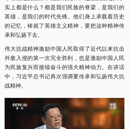
实上都是什么？都是我们民族的脊梁，是我们的
英雄，是我们的时代先锋。他们身上承载着历史
的记忆，铸就了英雄主义精神，要把这种精神传
承和弘扬下去。
伟大抗战精神激励中国人民取得了近代以来抗击
外敌入侵的第一次完全胜利，也是激励中国人民
为民族复兴而接续奋斗的强大精神动力。在讲话
中，习近平总书记再次强调要传承和弘扬伟大抗
战精神。