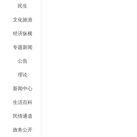
民生
文化旅游
经济纵横
专题新闻
公告
理论
新闻中心
生活百科
民情通道
政务公开