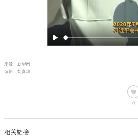
Play
来源：新华网
编辑：胡喜华
0
相关链接