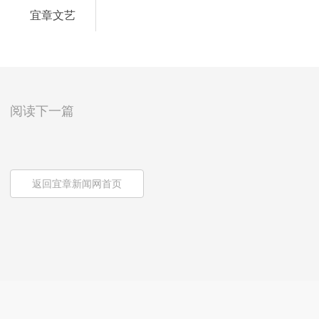
宜章文艺
阅读下一篇
返回宜章新闻网首页