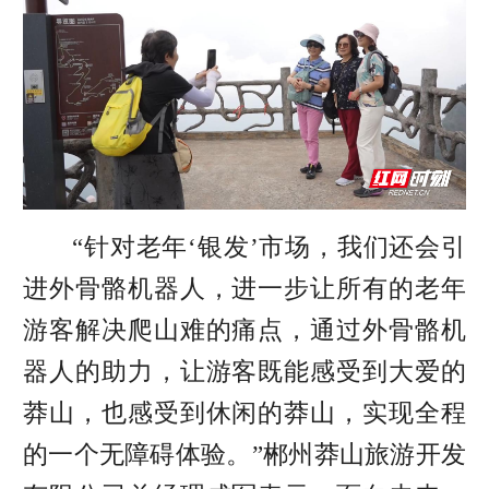
“针对老年‘银发’市场，我们还会引
进外骨骼机器人，进一步让所有的老年
游客解决爬山难的痛点，通过外骨骼机
器人的助力，让游客既能感受到大爱的
莽山，也感受到休闲的莽山，实现全程
的一个无障碍体验。”郴州莽山旅游开发