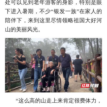
处可以见到老年游客的身影，特别是眼
下进入暑期，不少“银发一族”在家人的
陪伴下，来到这里尽情领略祖国大好河
山的美丽风光。
“这么高的山走上来肯定很费体力，