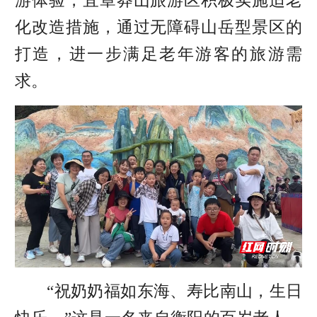
游体验，宜章莽山旅游区积极实施适老
化改造措施，通过无障碍山岳型景区的
打造，进一步满足老年游客的旅游需
求。
“祝奶奶福如东海、寿比南山，生日