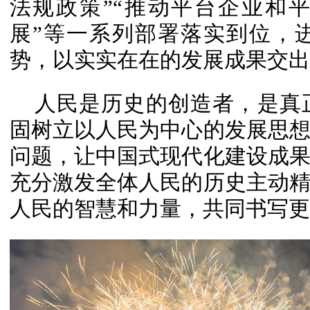
法规政策”“推动平台企业和
展”等一系列部署落实到位，
势，以实实在在的发展成果交出
人民是历史的创造者，是真
固树立以人民为中心的发展思
问题，让中国式现代化建设成
充分激发全体人民的历史主动
人民的智慧和力量，共同书写更