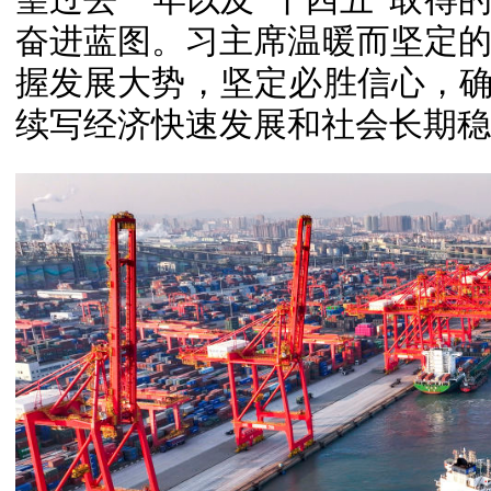
奋进蓝图。习主席温暖而坚定
握发展大势，坚定必胜信心，确
续写经济快速发展和社会长期稳