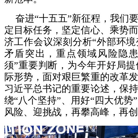
奋进“十五五”新征程，我们
定目标任务，坚定信心、乘势
济工作会议深刻分析“外部环
矛盾突出，重点领域风险隐患
须”重要判断，为今年开好局
际形势，面对艰巨繁重的改革
习近平总书记的重要论述，保
绕“八个坚持”、用好“四大优势
风险、迎挑战，再攀高峰，再创