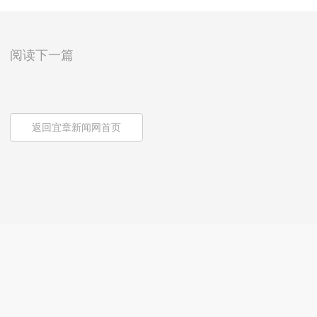
阅读下一篇
返回宜章新闻网首页