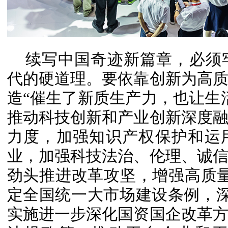
续写中国奇迹新篇章，必须
代的硬道理。要依靠创新为高
造“催生了新质生产力，也让生
推动科技创新和产业创新深度
力度，加强知识产权保护和运
业，加强科技法治、伦理、诚
劲头推进改革攻坚，增强高质
定全国统一大市场建设条例，深入
实施进一步深化国资国企改革