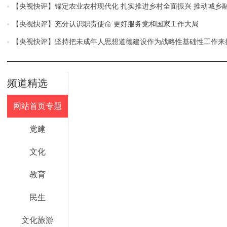
【央视快评】锚定农业农村现代化 扎实推进乡村全面振兴 推动城乡
【央视快评】充分认识职责使命 更好服务党和国家工作大局
【央视快评】坚持把未成年人思想道德建设作为战略性基础性工作来
频道精选
网站首页专题
党建
文化
教育
民生
文化旅游