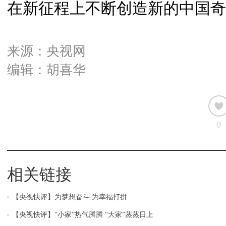
在新征程上不断创造新的中国奇
来源：央视网
编辑：胡喜华
0
相关链接
【央视快评】为梦想奋斗 为幸福打拼
【央视快评】“小家”热气腾腾 “大家”蒸蒸日上