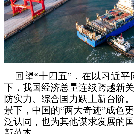
回望“十四五”，在以习近
下，我国经济总量连续跨越新
防实力、综合国力跃上新台阶
景下，中国的“两大奇迹”成色
泛认同，也为其他谋求发展的
新范本。