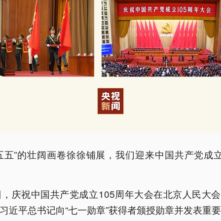
五五”的壮阔画卷徐徐铺展，我们迎来中国共产党成立
日，庆祝中国共产党成立105周年大会在北京人民大
习近平总书记向“七一勋章”获得者颁授勋章并发表重