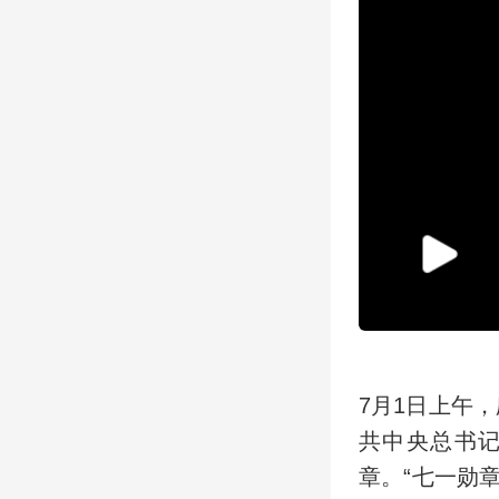
7月1日上午
共中央总书记
章。“七一勋