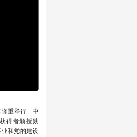
堂隆重举行。中
”获得者颁授勋
事业和党的建设