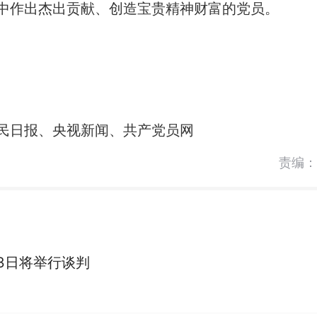
中作出杰出贡献、创造宝贵精神财富的党员。
民日报、央视新闻、共产党员网
责编：
3日将举行谈判