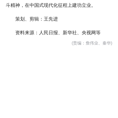
斗精神，在中国式现代化征程上建功立业。
策划、剪辑：王先进
资料来源：人民日报、新华社、央视网等
(责编：詹伟业、秦华)