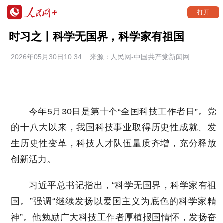
打开
时习之丨科学无国界，科学家有祖国
2026年05月30日10:34
来源：
人民网-中国共产党新闻网
今年5月30日是第十个“全国科技工作者日”。党
的十八大以来，我国科技事业取得历史性成就、发
生历史性变革，科技人才队伍量质齐增，充分释放
创新活力。
习近平总书记指出，“科学无国界，科学家有祖
国。”强调“继续发扬以爱国主义为底色的科学家精
神”。他勉励广大科技工作者厚植报国情怀，发扬奋