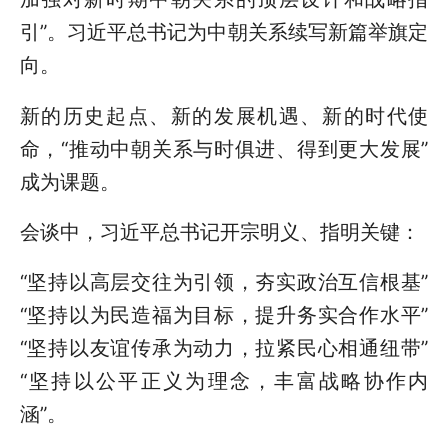
引”。习近平总书记为中朝关系续写新篇举旗定
向。
新的历史起点、新的发展机遇、新的时代使
命，“推动中朝关系与时俱进、得到更大发展”
成为课题。
会谈中，习近平总书记开宗明义、指明关键：
“坚持以高层交往为引领，夯实政治互信根基”
“坚持以为民造福为目标，提升务实合作水平”
“坚持以友谊传承为动力，拉紧民心相通纽带”
“坚持以公平正义为理念，丰富战略协作内
涵”。