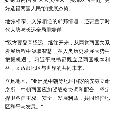
好造福两国人民”的发展态势。
地缘相亲、文缘相通的邻邦情谊，还要置于时
代大势与长远全局里端详。
“双方要登高望远、继往开来，从两党两国关系
发展历程中汲取智慧，在人类历史发展大势中
把握机遇”。习近平总书记既立足两国根本利
益，又放眼地区与世界的共同未来。
立足地区。“亚洲是中朝等地区国家的安身立命
之所。中朝两国应加强战略协调和配合，坚定
捍卫各自主权、安全、发展利益，共同维护地
区和平与发展。”