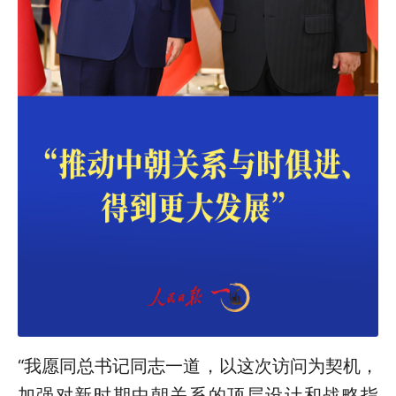
“我愿同总书记同志一道，以这次访问为契机，
加强对新时期中朝关系的顶层设计和战略指