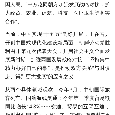
国人民。“中方愿同朝方加强发展战略对接，扩
大经贸、农业、建筑、科技、医疗卫生等务实
合作”。
当前，中国实现“十五五”良好开局，正在奋力
开创中国式现代化建设新局面。朝鲜劳动党胜
利召开第九次代表大会，开启社会主义全面发
展新时期。加强两国发展战略对接，“坚持集中
精力办好自己的事”，是推动双方关系“与时俱
进、得到更大发展”的应有之义。
从两个具体领域观察。今年3月，中朝国际旅
客列车、国航航线复通；今年第一季度贸易额
同比增长14.3%……交通、贸易的互联互通，
折射出两国“扩大人员往来，实现双向奔赴”“更