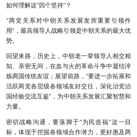
如何理解这“四个坚持”？
“两党关系对中朝关系发展发挥重要引领作
用”，最高领导人战略引领是中朝关系的最大优
势。
回望来路，历史上，中朝老一辈领导人相交相
知、亲密无间，在血与火的革命斗争中凝结淬
炼两国传统友谊；展望前路，“要进一步拓展和
活跃两党各层级各领域友好交往，深化治党治
国经验交流互鉴”，为中朝关系发展汇聚智慧和
力量。
密切战略沟通，要落脚于“为民造福”这一目
标，体现于挖掘各领域合作潜力，更好惠及两