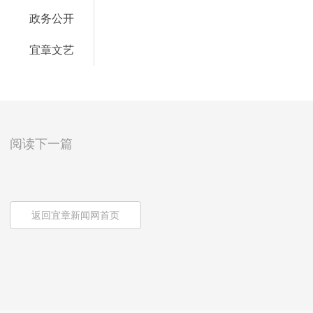
政务公开
宜章文艺
阅读下一篇
返回宜章新闻网首页