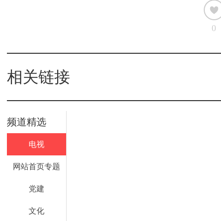
0
相关链接
频道精选
电视
网站首页专题
党建
文化