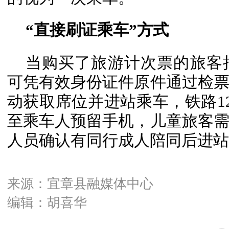
“直接刷证乘车”方式
当购买了旅游计次票的旅客
可凭有效身份证件原件通过检
动获取席位并进站乘车，铁路12
至乘车人预留手机，儿童旅客
人员确认有同行成人陪同后进站
来源：宜章县融媒体中心
编辑：胡喜华