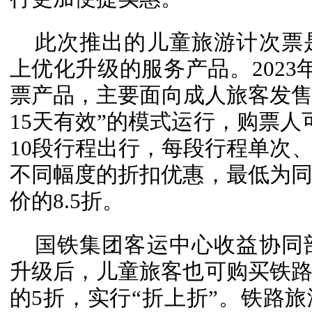
此次推出的儿童旅游计次票
上优化升级的服务产品。2023
票产品，主要面向成人旅客发售
15天有效”的模式运行，购票人
10段行程出行，每段行程单次
不同幅度的折扣优惠，最低为
价的8.5折。
国铁集团客运中心收益协同
升级后，儿童旅客也可购买铁
的5折，实行“折上折”。铁路